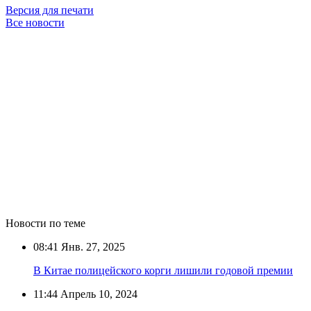
Версия для печати
Все новости
Новости по теме
08:41
Янв. 27, 2025
В Китае полицейского корги лишили годовой премии
11:44
Апрель 10, 2024