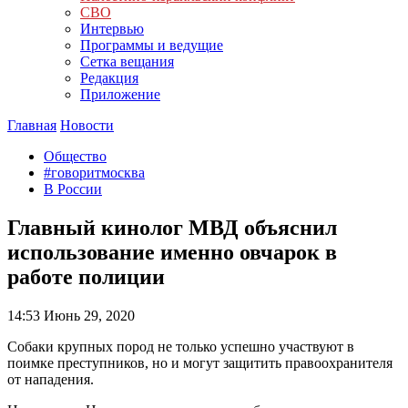
СВО
Интервью
Программы и ведущие
Сетка вещания
Редакция
Приложение
Главная
Новости
Общество
#говоритмосква
В России
Главный кинолог МВД объяснил
использование именно овчарок в
работе полиции
14:53
Июнь 29, 2020
Собаки крупных пород не только успешно участвуют в
поимке преступников, но и могут защитить правоохранителя
от нападения.