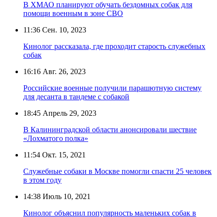
В ХМАО планируют обучать бездомных собак для
помощи военным в зоне СВО
11:36
Сен. 10, 2023
Кинолог рассказала, где проходит старость служебных
собак
16:16
Авг. 26, 2023
Российские военные получили парашютную систему
для десанта в тандеме с собакой
18:45
Апрель 29, 2023
В Калининградской области анонсировали шествие
«Лохматого полка»
11:54
Окт. 15, 2021
Служебные собаки в Москве помогли спасти 25 человек
в этом году
14:38
Июль 10, 2021
Кинолог объяснил популярность маленьких собак в