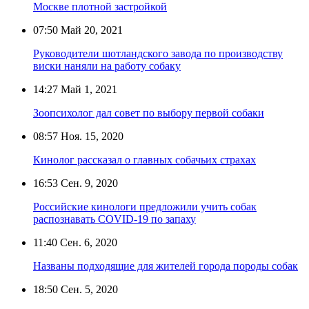
Москве плотной застройкой
07:50
Май 20, 2021
Руководители шотландского завода по производству
виски наняли на работу собаку
14:27
Май 1, 2021
Зоопсихолог дал совет по выбору первой собаки
08:57
Ноя. 15, 2020
Кинолог рассказал о главных собачьих страхах
16:53
Сен. 9, 2020
Российские кинологи предложили учить собак
распознавать COVID-19 по запаху
11:40
Сен. 6, 2020
Названы подходящие для жителей города породы собак
18:50
Сен. 5, 2020