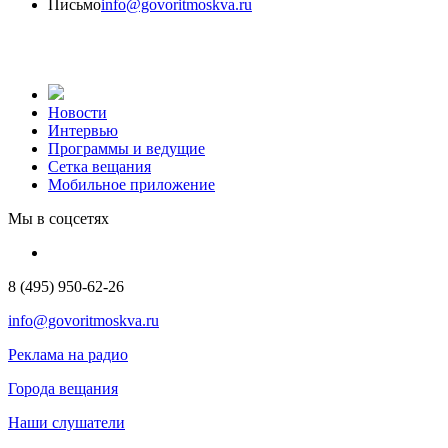
Письмо
info@govoritmoskva.ru
Новости
Интервью
Программы и ведущие
Сетка вещания
Мобильное приложение
Мы в соцсетях
8 (495) 950-62-26
info@govoritmoskva.ru
Реклама на радио
Города вещания
Наши слушатели