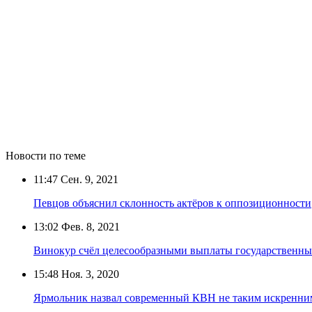
Новости по теме
11:47
Сен. 9, 2021
Певцов объяснил склонность актёров к оппозиционности
13:02
Фев. 8, 2021
Винокур счёл целесообразными выплаты государственны
15:48
Ноя. 3, 2020
Ярмольник назвал современный КВН не таким искренним