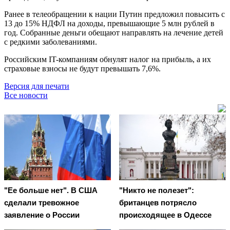
Ранее в телеобращении к нации Путин предложил повысить с
13 до 15% НДФЛ на доходы, превышающие 5 млн рублей в
год. Собранные деньги обещают направлять на лечение детей
с редкими заболеваниями.
Российским IT-компаниям обнулят налог на прибыль, а их
страховые взносы не будут превышать 7,6%.
Версия для печати
Все новости
"Ее больше нет". В США
"Никто не полезет":
сделали тревожное
британцев потрясло
заявление о России
происходящее в Одессе