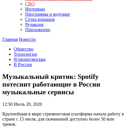
СВО
Интервью
Программы и ведущие
Сетка вещания
Редакция
Приложение
Главная
Новости
Общество
Технологии
#говоритмосква
В России
Музыкальный критик: Spotify
потеснит работающие в России
музыкальные сервисы
12:50
Июль 20, 2020
Крупнейшая в мире стриминговая платформа начала работу в
стране с 15 июля, для скачиваний доступно более 50 млн
треков.