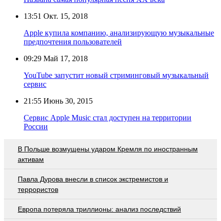
13:51
Окт. 15, 2018
Apple купила компанию, анализирующую музыкальные
предпочтения пользователей
09:29
Май 17, 2018
YouTube запустит новый стриминговый музыкальный
сервис
21:55
Июнь 30, 2015
Сервис Apple Music стал доступен на территории
России
В Польше возмущены ударом Кремля по иностранным
активам
Павла Дурова внесли в список экстремистов и
террористов
Европа потеряла триллионы: анализ последствий