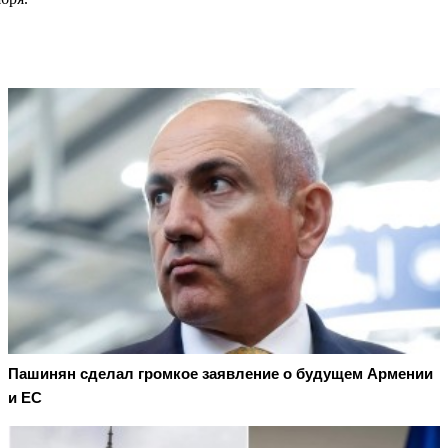
Пашинян сделал громкое заявление о будущем Армении
и ЕС