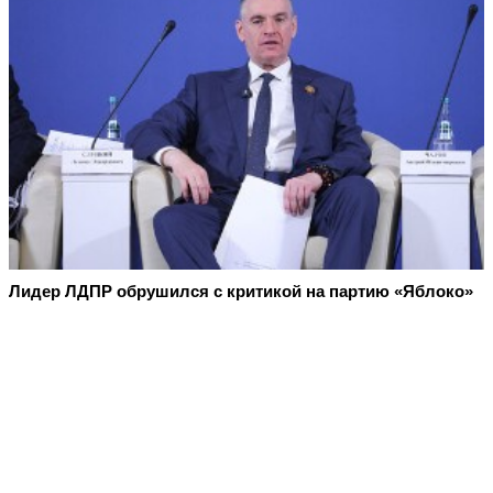
Лидер ЛДПР обрушился с критикой на партию «Яблоко»