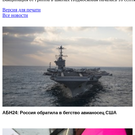
Версия для печати
Все новости
АБН24: Россия обратила в бегство авианосец США