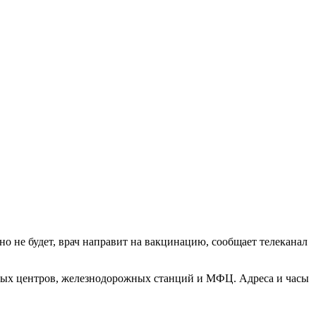
о не будет, врач направит на вакцинацию, сообщает телеканал
вых центров, железнодорожных станций и МФЦ. Адреса и часы