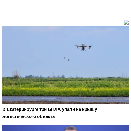
В Екатеринбурге три БПЛА упали на крышу
логистического объекта