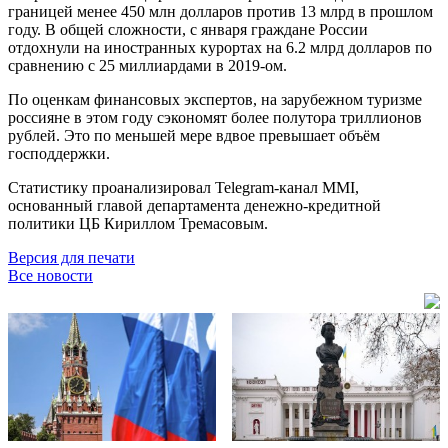
границей менее 450 млн долларов против 13 млрд в прошлом
году. В общей сложности, с января граждане России
отдохнули на иностранных курортах на 6.2 млрд долларов по
сравнению с 25 миллиардами в 2019-ом.
По оценкам финансовых экспертов, на зарубежном туризме
россияне в этом году сэкономят более полутора триллионов
рублей. Это по меньшей мере вдвое превышает объём
господдержки.
Статистику проанализировал Telegram-канал MMI,
основанный главой департамента денежно-кредитной
политики ЦБ Кириллом Тремасовым.
Версия для печати
Все новости