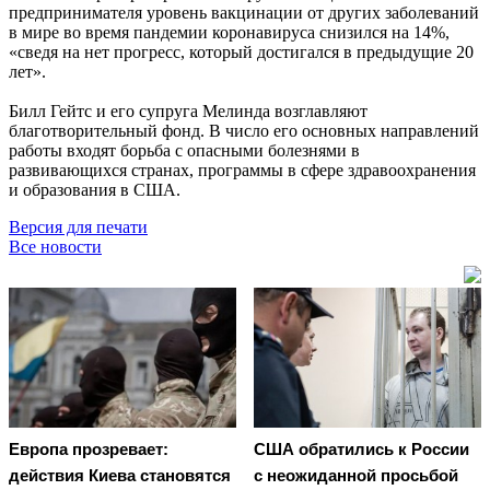
предпринимателя уровень вакцинации от других заболеваний
в мире во время пандемии коронавируса снизился на 14%,
«сведя на нет прогресс, который достигался в предыдущие 20
лет».
Билл Гейтс и его супруга Мелинда возглавляют
благотворительный фонд. В число его основных направлений
работы входят борьба с опасными болезнями в
развивающихся странах, программы в сфере здравоохранения
и образования в США.
Версия для печати
Все новости
Европа прозревает:
США обратились к России
действия Киева становятся
с неожиданной просьбой