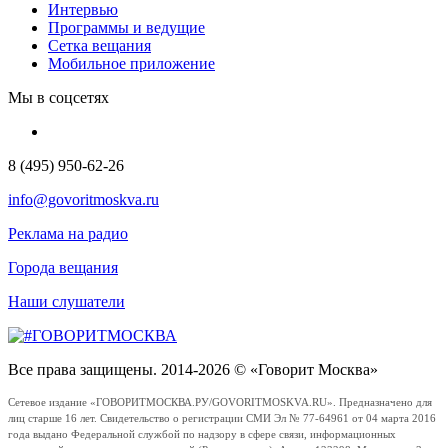
Интервью
Программы и ведущие
Сетка вещания
Мобильное приложение
Мы в соцсетях
8 (495) 950-62-26
info@govoritmoskva.ru
Реклама на радио
Города вещания
Наши слушатели
Все права защищены. 2014-2026 © «Говорит Москва»
Сетевое издание «ГОВОРИТМОСКВА.РУ/GOVORITMOSKVA.RU». Предназначено для
лиц старше 16 лет. Свидетельство о регистрации СМИ Эл № 77-64961 от 04 марта 2016
года выдано Федеральной службой по надзору в сфере связи, информационных