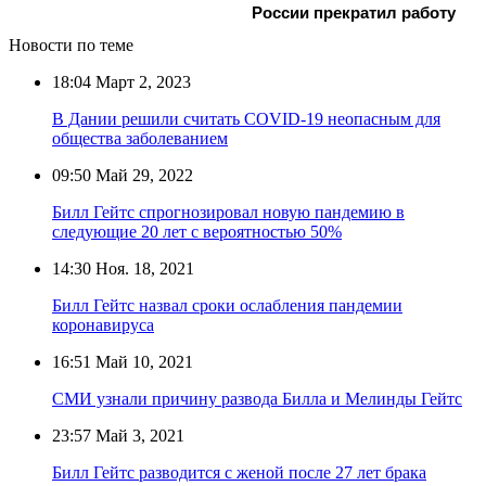
России прекратил работу
Новости по теме
18:04
Март 2, 2023
В Дании решили считать COVID-19 неопасным для
общества заболеванием
09:50
Май 29, 2022
Билл Гейтс спрогнозировал новую пандемию в
следующие 20 лет с вероятностью 50%
14:30
Ноя. 18, 2021
Билл Гейтс назвал сроки ослабления пандемии
коронавируса
16:51
Май 10, 2021
СМИ узнали причину развода Билла и Мелинды Гейтс
23:57
Май 3, 2021
Билл Гейтс разводится с женой после 27 лет брака