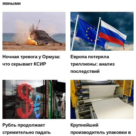
явными
Ночная тревога у Ормуза:
Европа потеряла
что скрывает КСИР
триллионы: анализ
последствий
Рубль продолжает
Крупнейший
стремительно падать
производитель упаковки в