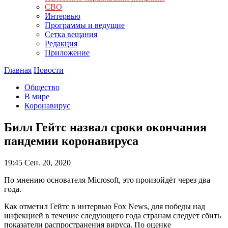
СВО
Интервью
Программы и ведущие
Сетка вещания
Редакция
Приложение
Главная
Новости
Общество
В мире
Коронавирус
Билл Гейтс назвал сроки окончания
пандемии коронавируса
19:45
Сен. 20, 2020
По мнению основателя Microsoft, это произойдёт через два
года.
Как отметил Гейтс в интервью Fox News, для победы над
инфекцией в течение следующего года странам следует сбить
показатели распространения вируса. По оценке