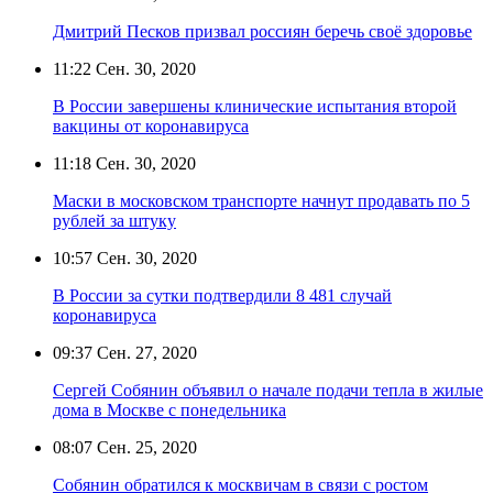
Дмитрий Песков призвал россиян беречь своё здоровье
11:22
Сен. 30, 2020
В России завершены клинические испытания второй
вакцины от коронавируса
11:18
Сен. 30, 2020
Маски в московском транспорте начнут продавать по 5
рублей за штуку
10:57
Сен. 30, 2020
В России за сутки подтвердили 8 481 случай
коронавируса
09:37
Сен. 27, 2020
Сергей Собянин объявил о начале подачи тепла в жилые
дома в Москве с понедельника
08:07
Сен. 25, 2020
Собянин обратился к москвичам в связи с ростом