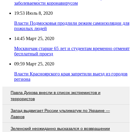
заболеваемости коронавирусом
19:53
Июль 8, 2020
Власти Подмосковья продлили режим самоизоляции для
пожилых людей
14:45
Март 25, 2020
Москвичам старше 65 лет и студентам временно отменят
бесплатный проезд
09:59
Март 25, 2020
Власти Красноярского края запретили выезд из городов
региона
Павла Дурова внесли в список экстремистов и
террористов
Запад выдвигает России ультиматум по Украине —
Лавров
Зеленский неожиданно высказался о возвращении