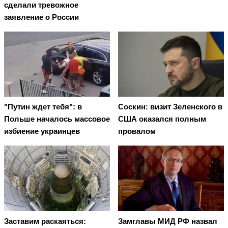
сделали тревожное
заявление о России
"Путин ждет тебя": в
Соскин: визит Зеленского в
Польше началось массовое
США оказался полным
избиение украинцев
провалом
Заставим раскаяться:
Замглавы МИД РФ назвал