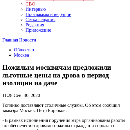
СВО
Интервью
Программы и ведущие
Сетка вещания
Редакция
Приложение
Главная
Новости
Общество
Москва
Пожилым москвичам предложили
льготные цены на дрова в период
изоляции на даче
11:28
Сен. 30, 2020
Топливо доставляют столичные службы. Об этом сообщил
заммэра Москвы Пётр Бирюков.
«В рамках исполнения поручения мэра организованы работы
по обеспечению дровами пожилых граждан и горожан с