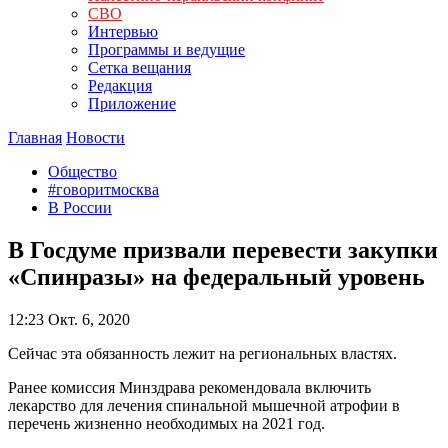
СВО
Интервью
Программы и ведущие
Сетка вещания
Редакция
Приложение
Главная
Новости
Общество
#говоритмосква
В России
В Госдуме призвали перевести закупки
«Спинразы» на федеральный уровень
12:23
Окт. 6, 2020
Сейчас эта обязанность лежит на региональных властях.
Ранее комиссия Минздрава рекомендовала включить
лекарство для лечения спинальной мышечной атрофии в
перечень жизненно необходимых на 2021 год.