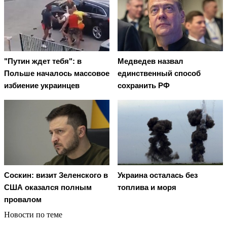
"Путин ждет тебя": в
Медведев назвал
Польше началось массовое
единственный способ
избиение украинцев
сохранить РФ
Соскин: визит Зеленского в
Украина осталась без
США оказался полным
топлива и моря
провалом
Новости по теме