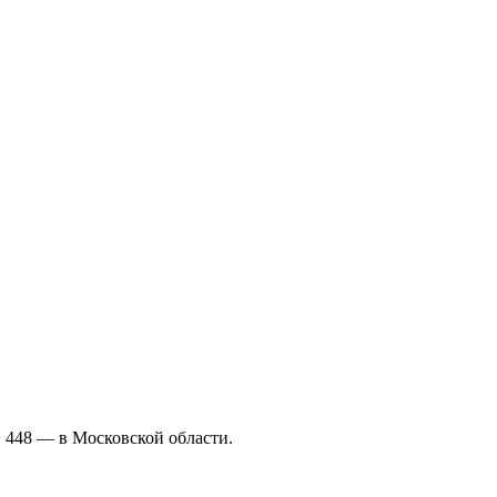
, 448 — в Московской области.