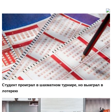
Студент проиграл в шахматном турнире, но выиграл в
лотерею