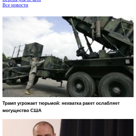
Все новости
Трамп угрожает тюрьмой: нехватка ракет ослабляет
могущество США