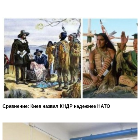
Сравнение: Киев назвал КНДР надежнее НАТО