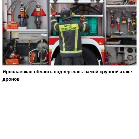
Ярославская область подверглась самой крупной атаке
дронов