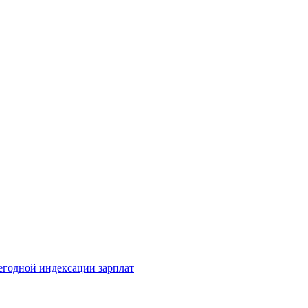
егодной индексации зарплат