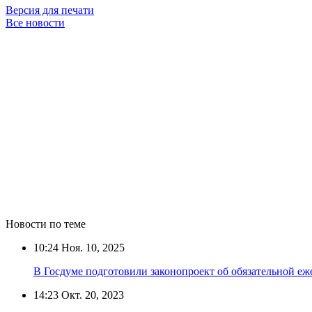
Версия для печати
Все новости
Новости по теме
10:24
Ноя. 10, 2025
В Госдуме подготовили законопроект об обязательной еж
14:23
Окт. 20, 2023