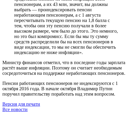
пенсионерам, а их 43 млн, значит, вы должны
выбрать — проиндексировать пенсии
неработающим пенсионерам, а с 1 августа
пересчитывать текущую пенсию на 1,8 балла с
тем, чтобы они эту пенсию получали в более
высоком размере, чем было до этого. Это немного,
но это был компромисс. Если бы мы ту сумму
средств распределили бы на всех пенсионеров в
виде индексации, то мы не смогли бы обеспечить
индексацию не ниже инфляции».
Министр финансов отметил, что в последние годы зарплата
растёт выше инфляции. Поэтому он считает необходимым
сосредоточиться на поддержке неработающих пенсионеров.
Пенсии работающих пенсионеров не индексируются с 1
октября 2016 года. В начале октября Владимир Путин
поручил правительству поработать над этим вопросом.
Версия для печати
Все новости