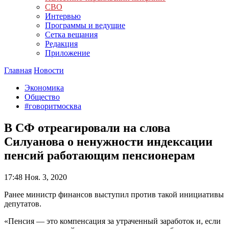
СВО
Интервью
Программы и ведущие
Сетка вещания
Редакция
Приложение
Главная
Новости
Экономика
Общество
#говоритмосква
В СФ отреагировали на слова
Силуанова о ненужности индексации
пенсий работающим пенсионерам
17:48
Ноя. 3, 2020
Ранее министр финансов выступил против такой инициативы
депутатов.
«Пенсия — это компенсация за утраченный заработок и, если