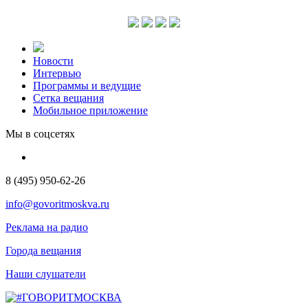
Новости
Интервью
Программы и ведущие
Сетка вещания
Мобильное приложение
Мы в соцсетях
8 (495) 950-62-26
info@govoritmoskva.ru
Реклама на радио
Города вещания
Наши слушатели