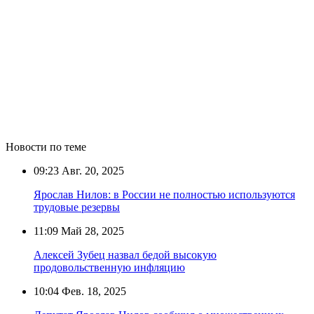
Новости по теме
09:23
Авг. 20, 2025
Ярослав Нилов: в России не полностью используются
трудовые резервы
11:09
Май 28, 2025
Алексей Зубец назвал бедой высокую
продовольственную инфляцию
10:04
Фев. 18, 2025