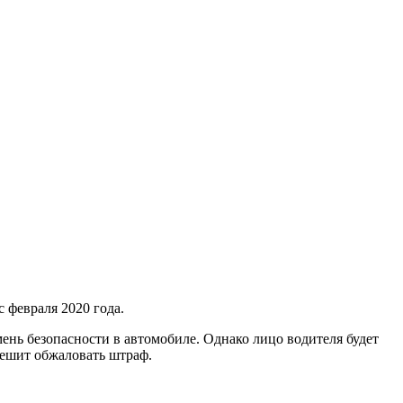
 февраля 2020 года.
ень безопасности в автомобиле. Однако лицо водителя будет
решит обжаловать штраф.