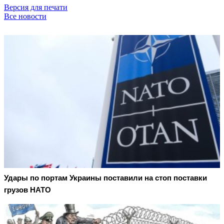
Версия для печати
Все новости
Удары по портам Украины поставили на стоп поставки
грузов НАТО