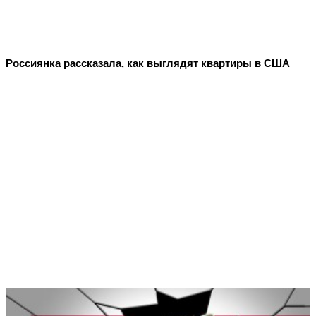
Россиянка рассказала, как выглядят квартиры в США