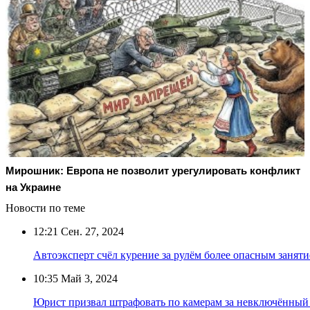
Мирошник: Европа не позволит урегулировать конфликт
на Украине
Новости по теме
12:21
Сен. 27, 2024
Автоэксперт счёл курение за рулём более опасным заняти
10:35
Май 3, 2024
Юрист призвал штрафовать по камерам за невключённый