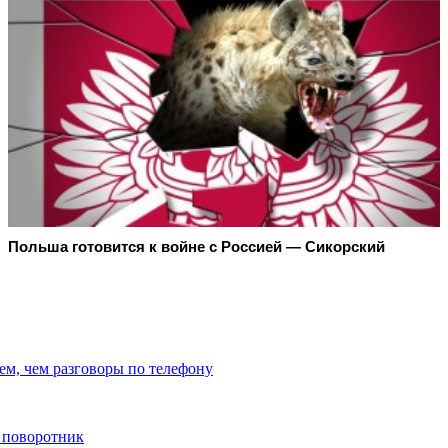
Польша готовится к войне с Россией — Сикорский
ем, чем разговоры по телефону
 поворотник