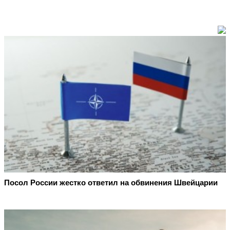
Посол России жестко ответил на обвинения Швейцарии