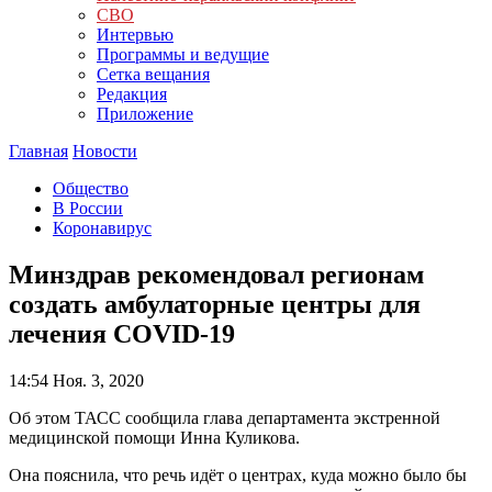
СВО
Интервью
Программы и ведущие
Сетка вещания
Редакция
Приложение
Главная
Новости
Общество
В России
Коронавирус
Минздрав рекомендовал регионам
создать амбулаторные центры для
лечения COVID-19
14:54
Ноя. 3, 2020
Об этом ТАСС сообщила глава департамента экстренной
медицинской помощи Инна Куликова.
Она пояснила, что речь идёт о центрах, куда можно было бы