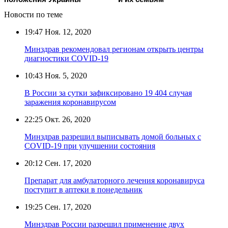
Новости по теме
19:47
Ноя. 12, 2020
Минздрав рекомендовал регионам открыть центры
диагностики COVID-19
10:43
Ноя. 5, 2020
В России за сутки зафиксировано 19 404 случая
заражения коронавирусом
22:25
Окт. 26, 2020
Минздрав разрешил выписывать домой больных с
COVID-19 при улучшении состояния
20:12
Сен. 17, 2020
Препарат для амбулаторного лечения коронавируса
поступит в аптеки в понедельник
19:25
Сен. 17, 2020
Минздрав России разрешил применение двух