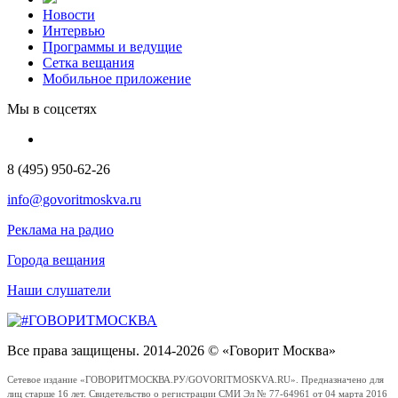
Новости
Интервью
Программы и ведущие
Сетка вещания
Мобильное приложение
Мы в соцсетях
8 (495) 950-62-26
info@govoritmoskva.ru
Реклама на радио
Города вещания
Наши слушатели
Все права защищены. 2014-2026 © «Говорит Москва»
Сетевое издание «ГОВОРИТМОСКВА.РУ/GOVORITMOSKVA.RU». Предназначено для
лиц старше 16 лет. Свидетельство о регистрации СМИ Эл № 77-64961 от 04 марта 2016