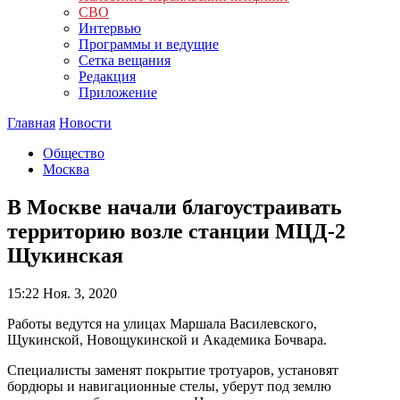
СВО
Интервью
Программы и ведущие
Сетка вещания
Редакция
Приложение
Главная
Новости
Общество
Москва
В Москве начали благоустраивать
территорию возле станции МЦД-2
Щукинская
15:22
Ноя. 3, 2020
Работы ведутся на улицах Маршала Василевского,
Щукинской, Новощукинской и Академика Бочвара.
Специалисты заменят покрытие тротуаров, установят
бордюры и навигационные стелы, уберут под землю