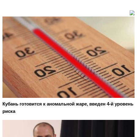
Кубань готовится к аномальной жаре, введен 4-й уровень
риска