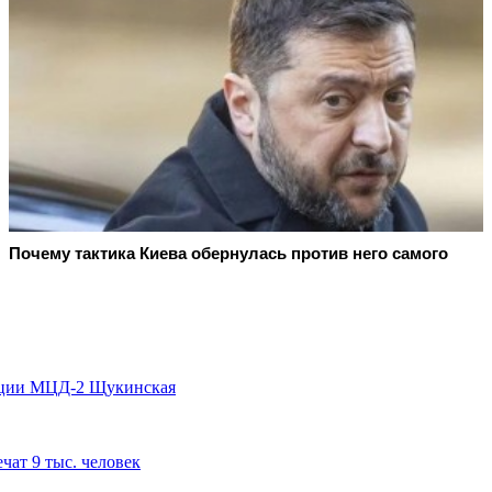
Почему тактика Киева обернулась против него самого
анции МЦД-2 Щукинская
чат 9 тыс. человек