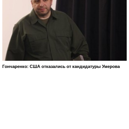
Гончаренко: США отказались от кандидатуры Умерова