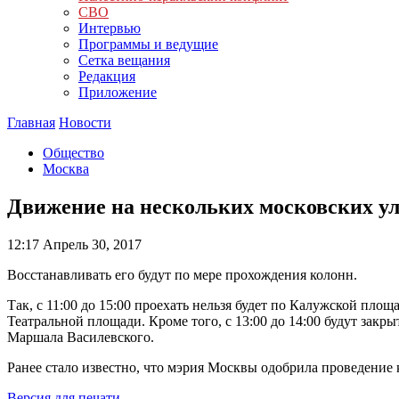
СВО
Интервью
Программы и ведущие
Сетка вещания
Редакция
Приложение
Главная
Новости
Общество
Москва
Движение на нескольких московских ул
12:17
Апрель 30, 2017
Восстанавливать его будут по мере прохождения колонн.
Так, с 11:00 до 15:00 проехать нельзя будет по Калужской п
Театральной площади. Кроме того, с 13:00 до 14:00 будут зак
Маршала Василевского.
Ранее стало известно, что мэрия Москвы одобрила проведение
Версия для печати