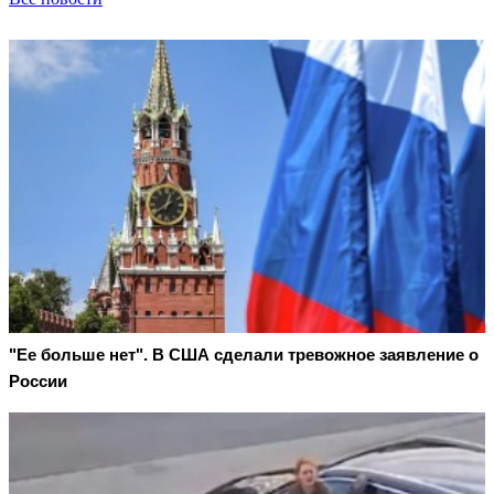
"Ее больше нет". В США сделали тревожное заявление о
России