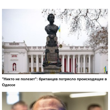
"Никто не полезет": британцев потрясло происходящее в
Одессе