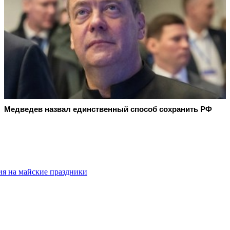
Медведев назвал единственный способ сохранить РФ
ия на майские праздники