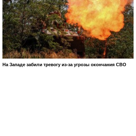
На Западе забили тревогу из-за угрозы окончания СВО