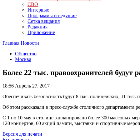
СВО
Интервью
Программы и ведущие
Сетка вещания
Редакция
Приложение
Главная
Новости
Общество
Москва
Более 22 тыс. правоохранителей будут 
18:56
Апрель 27, 2017
Обеспечивать безопасность будут 8 тыс. полицейских, 11 тыс
Об этом рассказали в пресс-службе столичного департамента р
С 1 по 10 мая в столице запланировано более 300 массовых м
120 концертов, 60 акций памяти, выставки и спортивные мероп
Версия для печати
Все новости