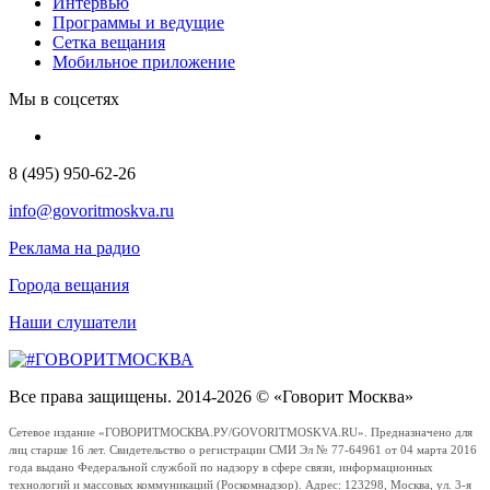
Интервью
Программы и ведущие
Сетка вещания
Мобильное приложение
Мы в соцсетях
8 (495) 950-62-26
info@govoritmoskva.ru
Реклама на радио
Города вещания
Наши слушатели
Все права защищены. 2014-2026 © «Говорит Москва»
Сетевое издание «ГОВОРИТМОСКВА.РУ/GOVORITMOSKVA.RU». Предназначено для
лиц старше 16 лет. Свидетельство о регистрации СМИ Эл № 77-64961 от 04 марта 2016
года выдано Федеральной службой по надзору в сфере связи, информационных
технологий и массовых коммуникаций (Роскомнадзор). Адрес: 123298, Москва, ул. 3-я