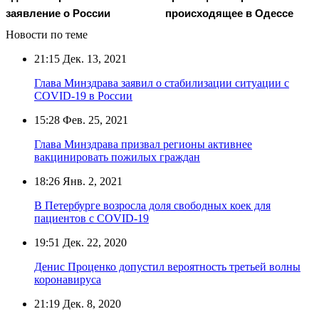
заявление о России
происходящее в Одессе
Новости по теме
21:15
Дек. 13, 2021
Глава Минздрава заявил о стабилизации ситуации с
COVID-19 в России
15:28
Фев. 25, 2021
Глава Минздрава призвал регионы активнее
вакцинировать пожилых граждан
18:26
Янв. 2, 2021
В Петербурге возросла доля свободных коек для
пациентов с COVID-19
19:51
Дек. 22, 2020
Денис Проценко допустил вероятность третьей волны
коронавируса
21:19
Дек. 8, 2020