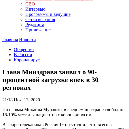
СВО
Интервью
Программы и ведущие
Сетка вещания
Редакция
Приложение
Главная
Новости
Общество
В России
Коронавирус
Глава Минздрава заявил о 90-
процентной загрузке коек в 30
регионах
21:18
Ноя. 13, 2020
По словам Михаила Мурашко, в среднем по стране свободно
18-19% мест для пациентов с коронавирусом.
В эфире телеканала «Россия 1» он уточнил, что всего в