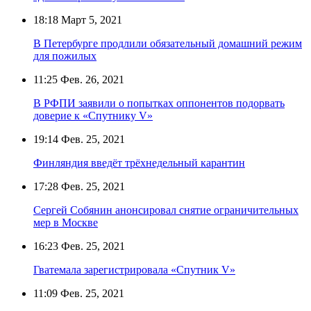
18:18
Март 5, 2021
В Петербурге продлили обязательный домашний режим
для пожилых
11:25
Фев. 26, 2021
В РФПИ заявили о попытках оппонентов подорвать
доверие к «Спутнику V»
19:14
Фев. 25, 2021
Финляндия введёт трёхнедельный карантин
17:28
Фев. 25, 2021
Сергей Собянин анонсировал снятие ограничительных
мер в Москве
16:23
Фев. 25, 2021
Гватемала зарегистрировала «Спутник V»
11:09
Фев. 25, 2021