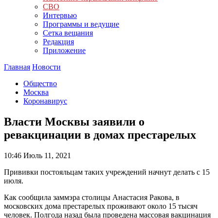
СВО
Интервью
Программы и ведущие
Сетка вещания
Редакция
Приложение
Главная
Новости
Общество
Москва
Коронавирус
Власти Москвы заявили о
ревакцинации в домах престарелых
10:46
Июль 11, 2021
Прививки постояльцам таких учреждений начнут делать с 15
июля.
Как сообщила заммэра столицы Анастасия Ракова, в
московских дома престарелых проживают около 15 тысяч
человек. Полгода назад была проведена массовая вакцинация