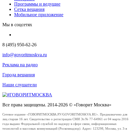
Программы и ведущие
Сетка вещания
Мобильное приложение
Мы в соцсетях
8 (495) 950-62-26
info@govoritmoskva.ru
Реклама на радио
Города вещания
Наши слушатели
Все права защищены. 2014-2026 © «Говорит Москва»
Сетевое издание «ГОВОРИТМОСКВА.РУ/GOVORITMOSKVA.RU». Предназначено для
лиц старше 16 лет. Свидетельство о регистрации СМИ Эл № 77-64961 от 04 марта 2016
года выдано Федеральной службой по надзору в сфере связи, информационных
технологий и массовых коммуникаций (Роскомнадзор). Адрес: 123298, Москва, ул. 3-я