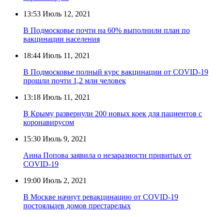
13:53
Июль 12, 2021
В Подмосковье почти на 60% выполнили план по
вакцинации населения
18:44
Июль 11, 2021
В Подмосковье полный курс вакцинации от COVID-19
прошли почти 1,2 млн человек
13:18
Июль 11, 2021
В Крыму развернули 200 новых коек для пациентов с
коронавирусом
15:30
Июль 9, 2021
Анна Попова заявила о незаразности привитых от
COVID-19
19:00
Июль 2, 2021
В Москве начнут ревакцинацию от COVID-19
постояльцев домов престарелых