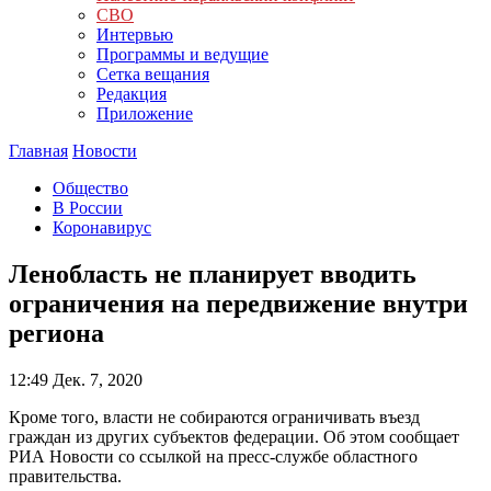
СВО
Интервью
Программы и ведущие
Сетка вещания
Редакция
Приложение
Главная
Новости
Общество
В России
Коронавирус
Ленобласть не планирует вводить
ограничения на передвижение внутри
региона
12:49
Дек. 7, 2020
Кроме того, власти не собираются ограничивать въезд
граждан из других субъектов федерации. Об этом сообщает
РИА Новости со ссылкой на пресс-службе областного
правительства.