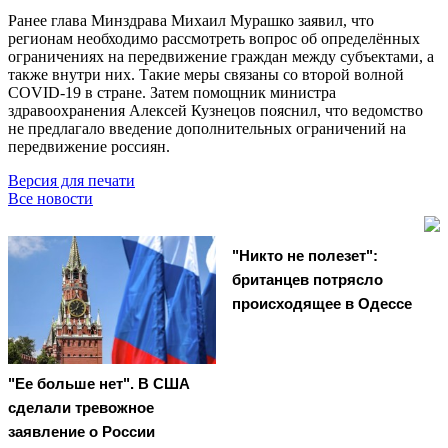
Ранее глава Минздрава Михаил Мурашко заявил, что
регионам необходимо рассмотреть вопрос об определённых
ограничениях на передвижение граждан между субъектами, а
также внутри них. Такие меры связаны со второй волной
COVID-19 в стране. Затем помощник министра
здравоохранения Алексей Кузнецов пояснил, что ведомство
не предлагало введение дополнительных ограничений на
передвижение россиян.
Версия для печати
Все новости
"Никто не полезет":
британцев потрясло
происходящее в Одессе
"Ее больше нет". В США
сделали тревожное
заявление о России