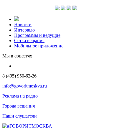
Новости
Интервью
Программы и ведущие
Сетка вещания
Мобильное приложение
Мы в соцсетях
8 (495) 950-62-26
info@govoritmoskva.ru
Реклама на радио
Города вещания
Наши слушатели