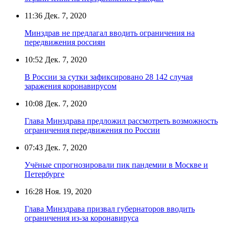
11:36
Дек. 7, 2020
Минздрав не предлагал вводить ограничения на
передвижения россиян
10:52
Дек. 7, 2020
В России за сутки зафиксировано 28 142 случая
заражения коронавирусом
10:08
Дек. 7, 2020
Глава Минздрава предложил рассмотреть возможность
ограничения передвижения по России
07:43
Дек. 7, 2020
Учёные спрогнозировали пик пандемии в Москве и
Петербурге
16:28
Ноя. 19, 2020
Глава Минздрава призвал губернаторов вводить
ограничения из-за коронавируса