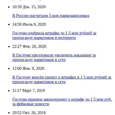
10:59
Дек. 15, 2020
В России насчитали 5 млн наркозависимых
14:59
Июль 9, 2020
Госдума одобрила штрафы до 1,5 млн рублей за
пропаганду наркотиков в интернете
22:27
Фев. 26, 2020
В Госдуме предложили увеличить наказание за
пропаганду наркотиков в сети
12:00
Янв. 9, 2020
В Госдуму внесён проект о штрафах в 1,5 млн рублей за
пропаганду наркотиков в сети
11:17
Март 7, 2019
Госдума приняла законопроект о штрафе до 1,5 млн руб.
за фейковые новости
20:52
Окт. 26, 2018