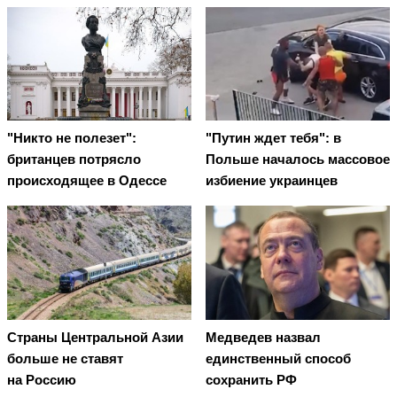
"Никто не полезет":
"Путин ждет тебя": в
британцев потрясло
Польше началось массовое
происходящее в Одессе
избиение украинцев
Страны Центральной Азии
Медведев назвал
больше не ставят
единственный способ
на Россию
сохранить РФ