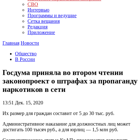
СВО
Интервью
Программы и ведущие
Сетка вещания
Редакция
Приложение
Главная
Новости
Общество
В России
Госдума приняла во втором чтении
законопроект о штрафах за пропаганду
наркотиков в сети
13:51
Дек. 15, 2020
Их размер для граждан составит от 5 до 30 тыс. руб.
Административное наказание для должностных лиц может
достигать 100 тысяч руб., а для юрлиц — 1,5 млн руб.