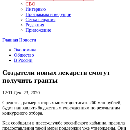
СВО
Интервью
Программы и ведущие
Сетка вещания
Редакция
Приложение
Главная
Новости
Экономика
Общество
В России
Создатели новых лекарств смогут
получить гранты
12:11
Дек. 23, 2020
Средства, размер которых может достигать 260 млн рублей,
будут направлять бюджетным учреждениям по результатам
конкурсного отбора.
Как сообщили в пресс-службе российского кабмина, правила
предоставления такой меры поддержки уже утверждены. Они