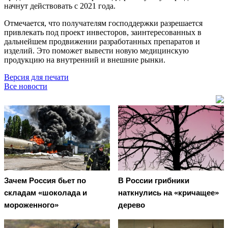
начнут действовать с 2021 года.
Отмечается, что получателям господдержки разрешается
привлекать под проект инвесторов, заинтересованных в
дальнейшем продвижении разработанных препаратов и
изделий. Это поможет вывести новую медицинскую
продукцию на внутренний и внешние рынки.
Версия для печати
Все новости
Зачем Россия бьет по
В России грибники
складам «шоколада и
наткнулись на «кричащее»
мороженного»
дерево