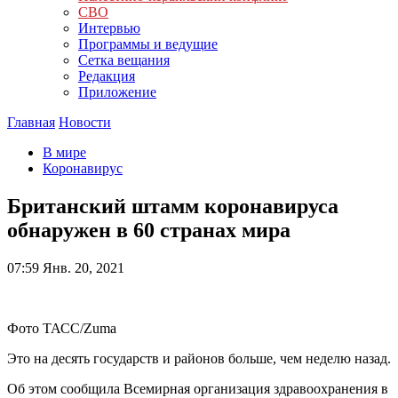
СВО
Интервью
Программы и ведущие
Сетка вещания
Редакция
Приложение
Главная
Новости
В мире
Коронавирус
Британский штамм коронавируса
обнаружен в 60 странах мира
07:59
Янв. 20, 2021
Фото ТАСС/Zuma
Это на десять государств и районов больше, чем неделю назад.
Об этом сообщила Всемирная организация здравоохранения в