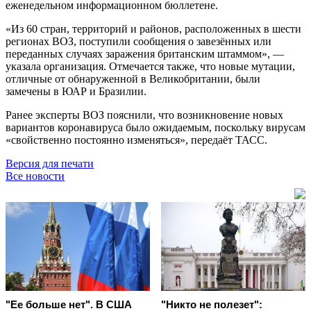
еженедельном информационном бюллетене.
«Из 60 стран, территорий и районов, расположенных в шести
регионах ВОЗ, поступили сообщения о завезённых или
переданных случаях заражения британским штаммом», —
указала организация. Отмечается также, что новые мутации,
отличные от обнаруженной в Великобритании, были
замечены в ЮАР и Бразилии.
Ранее эксперты ВОЗ пояснили, что возникновение новых
вариантов коронавируса было ожидаемым, поскольку вирусам
«свойственно постоянно изменяться», передаёт ТАСС.
Версия для печати
Все новости
"Ее больше нет". В США
"Никто не полезет":