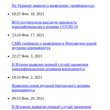
На Украине заявили о выявлении «комбовируса»
18:25
Фев. 18, 2021
ВОЗ подтвердила высокую заразность
южноафриканского штамма COVID-19
23:24
Фев. 17, 2021
СМИ сообщили о выявлении в Финляндии новой
мутации коронавируса
22:27
Фев. 3, 2021
В Италии выявлен первый случай заражения
южноафриканским штаммом коронавируса
18:10
Фев. 2, 2021
Выявлена новая мутация британского штамма
коронавируса
09:53
Янв. 29, 2021
В Испании выявили первый случай заражения