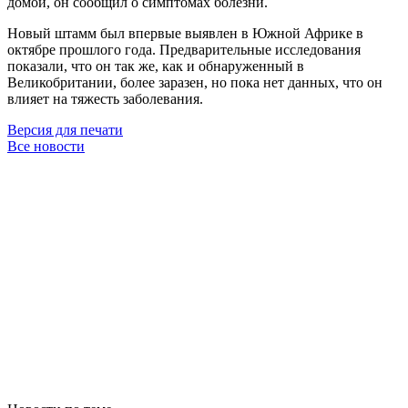
домой, он сообщил о симптомах болезни.
Новый штамм был впервые выявлен в Южной Африке в
октябре прошлого года. Предварительные исследования
показали, что он так же, как и обнаруженный в
Великобритании, более заразен, но пока нет данных, что он
влияет на тяжесть заболевания.
Версия для печати
Все новости