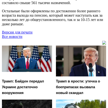
составило свыше 561 тысячи назначений.
Остальные были оформлены по достижении более раннего
возраста выхода на пенсию, который может наступать как за
несколько лет до общеустановленного, так и за 10-15 лет или
даже раньше.
Версия для печати
Все новости
Трамп: Байден передал
Трамп в ярости: утечка о
Украине достаточно
боеприпасах вызвала
вооружения
новый скандал