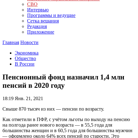
СВО
Интервью
Программы и ведущие
Сетка вещания
Редакция
Приложение
Главная
Новости
Экономика
Общество
В России
Пенсионный фонд назначил 1,4 млн
пенсий в 2020 году
18:19
Янв. 21, 2021
Свыше 870 тысяч из них — пенсии по возрасту.
Как отметили в ПФР, с учётом льготы по выходу на пенсию
на полгода ранее нового возраста — в 55,5 года для
большинства женщин и в 60,5 года для большинства мужчин
— оформлено около 64% всех пенсий по старости. Это