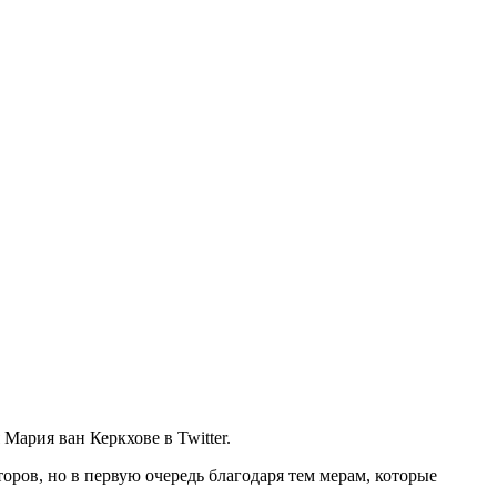
ария ван Керкхове в Twitter.
ров, но в первую очередь благодаря тем мерам, которые