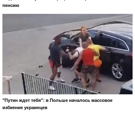
пенсию
"Путин ждет тебя": в Польше началось массовое
избиение украинцев