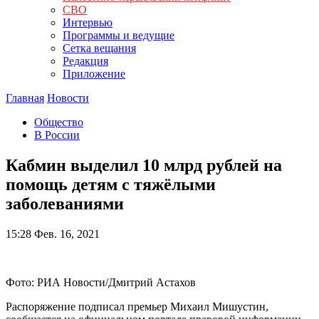
СВО
Интервью
Программы и ведущие
Сетка вещания
Редакция
Приложение
Главная
Новости
Общество
В России
Кабмин выделил 10 млрд рублей на
помощь детям с тяжёлыми
заболеваниями
15:28
Фев. 16, 2021
Фото: РИА Новости/Дмитрий Астахов
Распоряжение подписал премьер Михаил Мишустин,