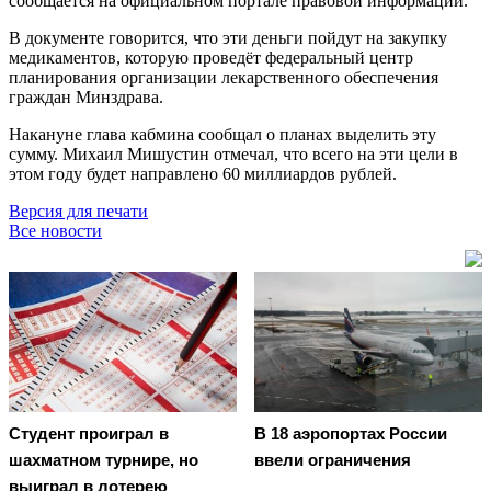
сообщается на официальном портале правовой информации.
В документе говорится, что эти деньги пойдут на закупку
медикаментов, которую проведёт федеральный центр
планирования организации лекарственного обеспечения
граждан Минздрава.
Накануне глава кабмина сообщал о планах выделить эту
сумму. Михаил Мишустин отмечал, что всего на эти цели в
этом году будет направлено 60 миллиардов рублей.
Версия для печати
Все новости
Студент проиграл в
В 18 аэропортах России
шахматном турнире, но
ввели ограничения
выиграл в лотерею