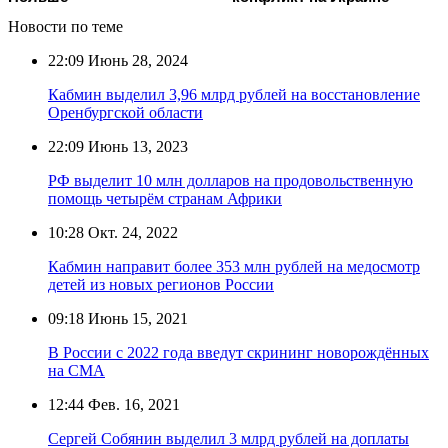
Новости по теме
22:09
Июнь 28, 2024
Кабмин выделил 3,96 млрд рублей на восстановление
Оренбургской области
22:09
Июнь 13, 2023
РФ выделит 10 млн долларов на продовольственную
помощь четырём странам Африки
10:28
Окт. 24, 2022
Кабмин направит более 353 млн рублей на медосмотр
детей из новых регионов России
09:18
Июнь 15, 2021
В России с 2022 года введут скрининг новорождённых
на СМА
12:44
Фев. 16, 2021
Сергей Собянин выделил 3 млрд рублей на доплаты