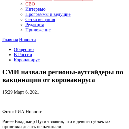
СВО
Интервью
Программы и ведущие
Сетка вещания
Редакция
Приложение
Главная
Новости
Общество
В России
Коронавирус
СМИ назвали регионы-аутсайдеры по
вакцинации от коронавируса
15:29
Март 6, 2021
Фото: РИА Новости
Ранее Владимир Путин заявил, что в девяти субъектах
прививки делать не начинали.