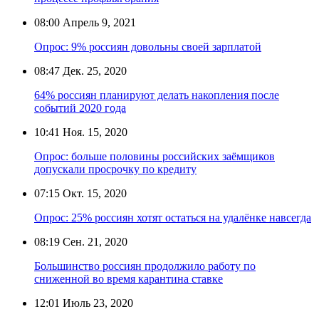
08:00
Апрель 9, 2021
Опрос: 9% россиян довольны своей зарплатой
08:47
Дек. 25, 2020
64% россиян планируют делать накопления после
событий 2020 года
10:41
Ноя. 15, 2020
Опрос: больше половины российских заёмщиков
допускали просрочку по кредиту
07:15
Окт. 15, 2020
Опрос: 25% россиян хотят остаться на удалёнке навсегда
08:19
Сен. 21, 2020
Большинство россиян продолжило работу по
сниженной во время карантина ставке
12:01
Июль 23, 2020