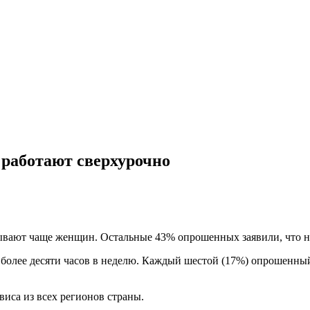
 работают сверхурочно
ывают чаще женщин. Остальные 43% опрошенных заявили, что не
более десяти часов в неделю. Каждый шестой (17%) опрошенный 
виса из всех регионов страны.