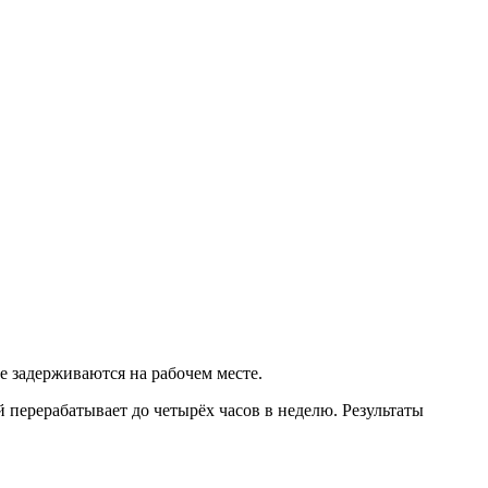
 задерживаются на рабочем месте.
перерабатывает до четырёх часов в неделю. Результаты