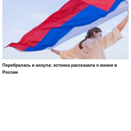
Перебралась и ахнула: эстонка рассказала о жизни в
России