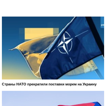
Страны НАТО прекратили поставки морем на Украину