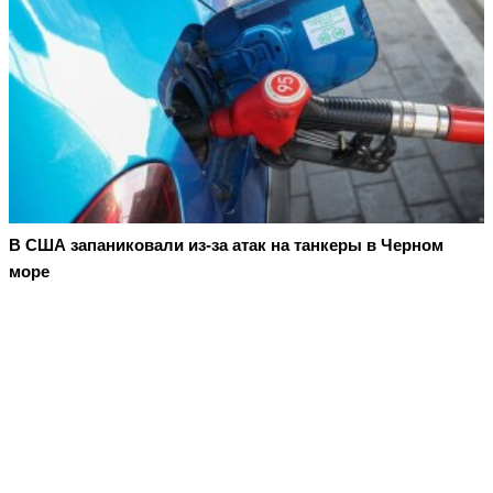
В США запаниковали из-за атак на танкеры в Черном
море