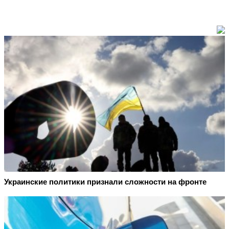
Украинские политики признали сложности на фронте