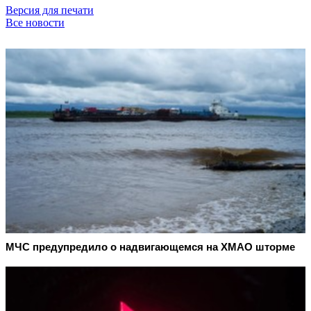
Версия для печати
Все новости
МЧС предупредило о надвигающемся на ХМАО шторме