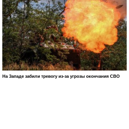
На Западе забили тревогу из-за угрозы окончания СВО