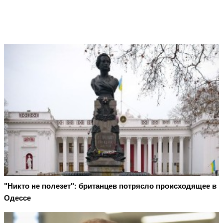
"Никто не полезет": британцев потрясло происходящее в
Одессе