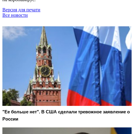
Версия для печати
Все новости
"Ее больше нет". В США сделали тревожное заявление о
России