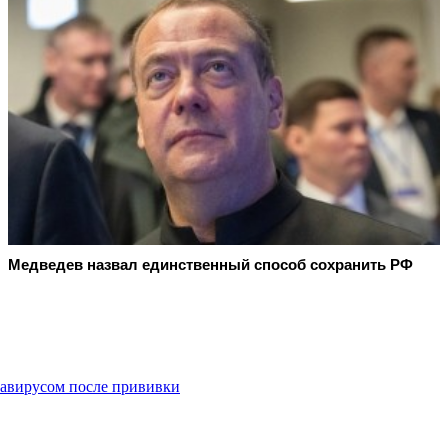
Медведев назвал единственный способ сохранить РФ
навирусом после прививки