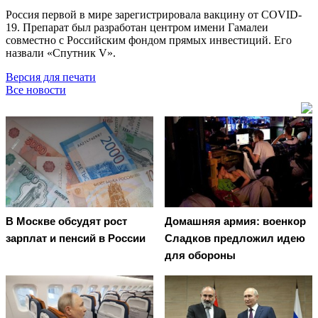
Россия первой в мире зарегистрировала вакцину от COVID-
19. Препарат был разработан центром имени Гамалеи
совместно с Российским фондом прямых инвестиций. Его
назвали «Спутник V».
Версия для печати
Все новости
В Москве обсудят рост
Домашняя армия: военкор
зарплат и пенсий в России
Сладков предложил идею
для обороны