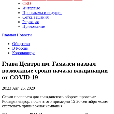
СВО
Интервью
Программы и ведущие
Сетка вещания
Редакция
Приложение
Главная
Новости
Общество
В России
Коронавирус
Глава Центра им. Гамалеи назвал
возможные сроки начала вакцинации
от COVID-19
20:23
Авг. 25, 2020
Серии препарата для гражданского оборота проверит
Росздравнадзор, после этого примерно 15-20 сентября может
стартовать прививочная кампания.