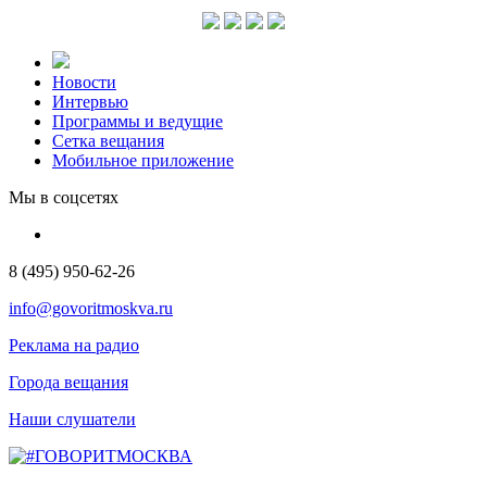
Новости
Интервью
Программы и ведущие
Сетка вещания
Мобильное приложение
Мы в соцсетях
8 (495) 950-62-26
info@govoritmoskva.ru
Реклама на радио
Города вещания
Наши слушатели