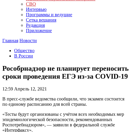
СВО
Интервью
Программы и ведущие
Сетка вещания
Редакция
Приложение
Главная
Новости
Общество
В России
Рособрнадзор не планирует переносить
сроки проведения ЕГЭ из-за COVID-19
12:59
Апрель 12, 2021
В пресс-службе ведомства сообщили, что экзамен состоится
по единому расписанию для всей страны.
«Тесты будут организованы с учётом всех необходимых мер
эпидемиологической безопасности, рекомендованных
Роспотребнадзором», — заявили в федеральной службе
«Интерфаксу».