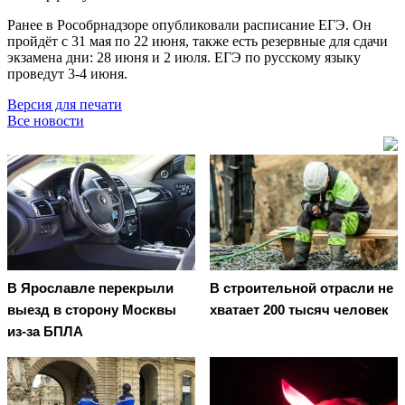
Ранее в Рособрнадзоре опубликовали расписание ЕГЭ. Он
пройдёт с 31 мая по 22 июня, также есть резервные для сдачи
экзамена дни: 28 июня и 2 июля. ЕГЭ по русскому языку
проведут 3-4 июня.
Версия для печати
Все новости
В Ярославле перекрыли
В строительной отрасли не
выезд в сторону Москвы
хватает 200 тысяч человек
из-за БПЛА