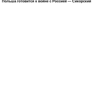
Польша готовится к войне с Россией — Сикорский