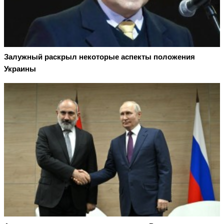
Залужный раскрыл некоторые аспекты положения
Украины