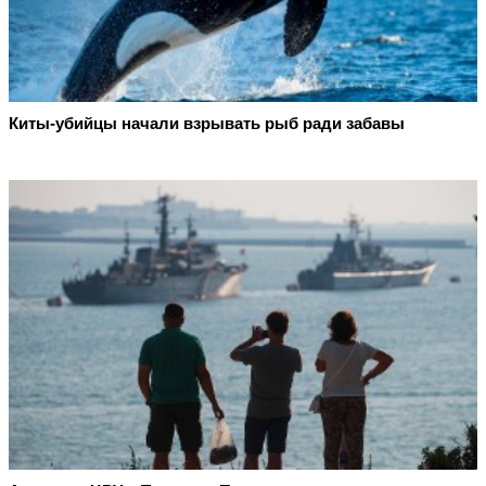
Киты-убийцы начали взрывать рыб ради забавы