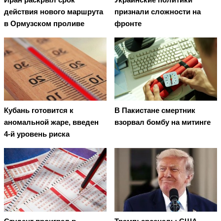
действия нового маршрута
признали сложности на
в Ормузском проливе
фронте
Кубань готовится к
В Пакистане смертник
аномальной жаре, введен
взорвал бомбу на митинге
4-й уровень риска