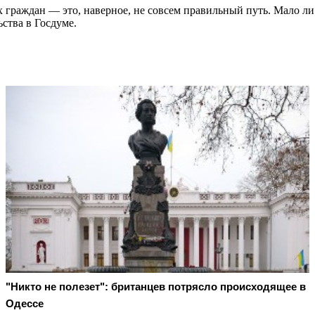
 граждан — это, наверное, не совсем правильный путь. Мало ли 
ства в Госдуме.
"Никто не полезет": британцев потрясло происходящее в
Одессе