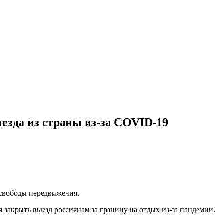
езда из страны из-за COVID-19
 свободы передвижения.
 закрыть выезд россиянам за границу на отдых из-за пандемии.