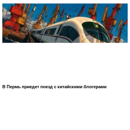
В Пермь приедет поезд с китайскими блогерами