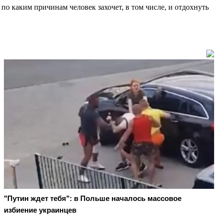
по каким причинам человек захочет, в том числе, и отдохнуть
"Путин ждет тебя": в Польше началось массовое
избиение украинцев