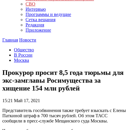
СВО
Интервью
Программы и ведущие
Сетка вещания
Редакция
Приложение
Главная
Новости
Общество
В России
Москва
Прокурор просит 8,5 года тюрьмы для
экс-замглавы Росимущества за
хищение 154 млн рублей
15:21
Май 17, 2021
Представитель гособвинения также требует взыскать с Елены
Паткиной штраф в 700 тысяч рублей. Об этом ТАСС
сообщили в пресс-службе Мещанского суда Москвы.