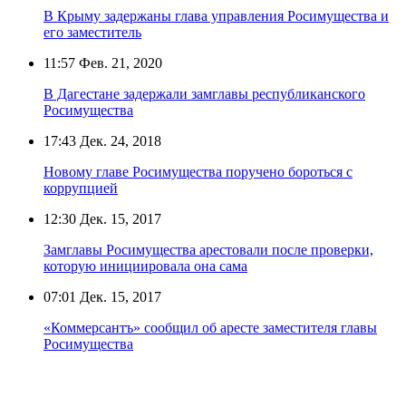
В Крыму задержаны глава управления Росимущества и
его заместитель
11:57
Фев. 21, 2020
В Дагестане задержали замглавы республиканского
Росимущества
17:43
Дек. 24, 2018
Новому главе Росимущества поручено бороться с
коррупцией
12:30
Дек. 15, 2017
Замглавы Росимущества арестовали после проверки,
которую инициировала она сама
07:01
Дек. 15, 2017
«Коммерсантъ» сообщил об аресте заместителя главы
Росимущества