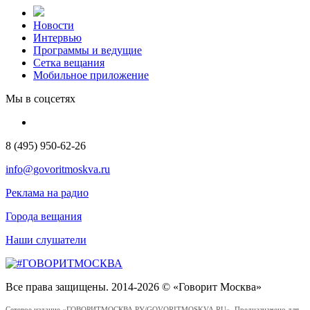
Новости
Интервью
Программы и ведущие
Сетка вещания
Мобильное приложение
Мы в соцсетях
8 (495) 950-62-26
info@govoritmoskva.ru
Реклама на радио
Города вещания
Наши слушатели
Все права защищены. 2014-2026 © «Говорит Москва»
Сетевое издание «ГОВОРИТМОСКВА.РУ/GOVORITMOSKVA.RU». Предназначено для