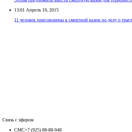
13:01
Апрель 19, 2015
11 человек приговорены к смертной казни по делу о траг
Связь с эфиром
СМС
+7 (925) 88-88-948