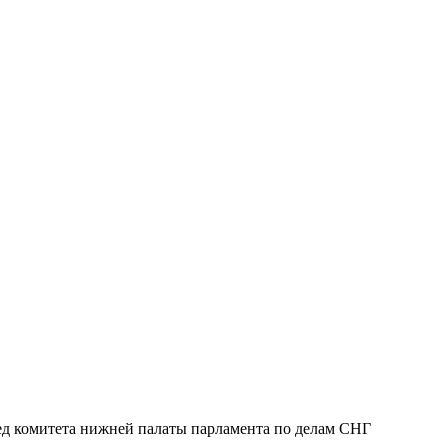
ед комитета нижней палаты парламента по делам СНГ