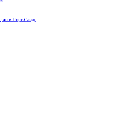
едии в Порт-Саиде