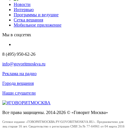
Новости
Интервью
Программы и ведущие
Сетка вещания
Мобильное приложение
Мы в соцсетях
8 (495) 950-62-26
info@govoritmoskva.ru
Реклама на радио
Города вещания
Наши слушатели
Все права защищены. 2014-2026 © «Говорит Москва»
Сетевое издание «ГОВОРИТМОСКВА.РУ/GOVORITMOSKVA.RU». Предназначено для
лиц старше 16 лет. Свидетельство о регистрации СМИ Эл № 77-64961 от 04 марта 2016