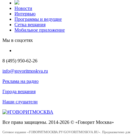
Новости
Интервью
Программы и ведущие
Сетка вещания
Мобильное приложение
Мы в соцсетях
8 (495) 950-62-26
info@govoritmoskva.ru
Реклама на радио
Города вещания
Наши слушатели
Все права защищены. 2014-2026 © «Говорит Москва»
Сетевое издание «ГОВОРИТМОСКВА.РУ/GOVORITMOSKVA.RU». Предназначено для