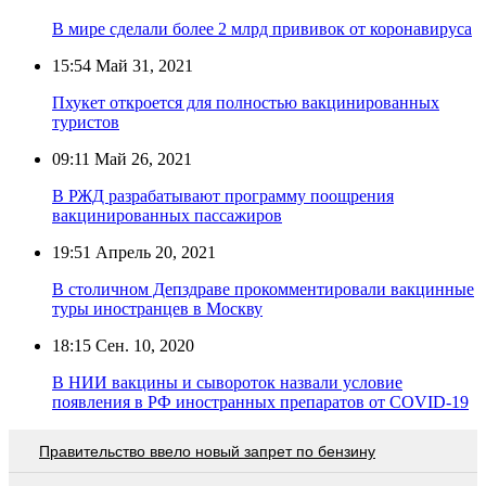
В мире сделали более 2 млрд прививок от коронавируса
15:54
Май 31, 2021
Пхукет откроется для полностью вакцинированных
туристов
09:11
Май 26, 2021
В РЖД разрабатывают программу поощрения
вакцинированных пассажиров
19:51
Апрель 20, 2021
В столичном Депздраве прокомментировали вакцинные
туры иностранцев в Москву
18:15
Сен. 10, 2020
В НИИ вакцины и сывороток назвали условие
появления в РФ иностранных препаратов от COVID-19
Правительство ввело новый запрет по бензину