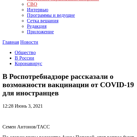
СВО
Интервью
Программы и ведущие
Сетка вещания
Редакция
Приложение
Главная
Новости
Общество
В России
Коронавирус
В Роспотребнадзоре рассказали о
возможности вакцинации от COVID-19
для иностранцев
12:28
Июнь 3, 2021
Семен Антонов/ТАСС