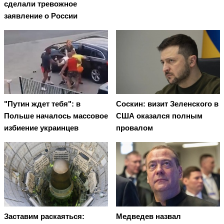
сделали тревожное
заявление о России
"Путин ждет тебя": в
Соскин: визит Зеленского в
Польше началось массовое
США оказался полным
избиение украинцев
провалом
Заставим раскаяться:
Медведев назвал