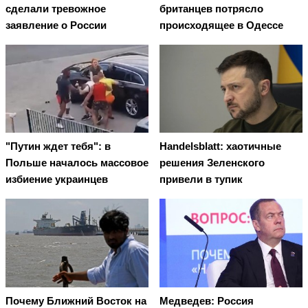
сделали тревожное
британцев потрясло
заявление о России
происходящее в Одессе
"Путин ждет тебя": в
Handelsblatt: хаотичные
Польше началось массовое
решения Зеленского
избиение украинцев
привели в тупик
Почему Ближний Восток на
Медведев: Россия