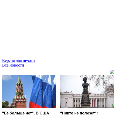
Версия для печати
Все новости
"Ее больше нет". В США
"Никто не полезет":