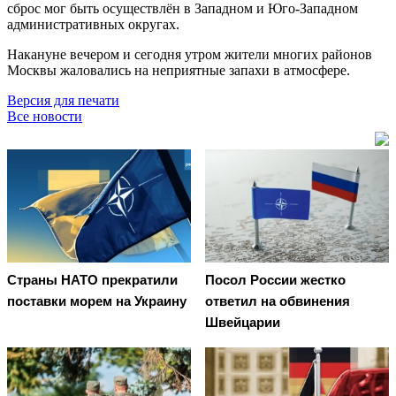
сброс мог быть осуществлён в Западном и Юго-Западном
административных округах.
Накануне вечером и сегодня утром жители многих районов
Москвы жаловались на неприятные запахи в атмосфере.
Версия для печати
Все новости
Страны НАТО прекратили
Посол России жестко
поставки морем на Украину
ответил на обвинения
Швейцарии