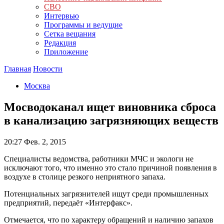
СВО
Интервью
Программы и ведущие
Сетка вещания
Редакция
Приложение
Главная
Новости
Москва
Мосводоканал ищет виновника сброса
в канализацию загрязняющих веществ
20:27
Фев. 2, 2015
Специалисты ведомства, работники МЧС и экологи не
исключают того, что именно это стало причиной появления в
воздухе в столице резкого неприятного запаха.
Потенциальных загрязнителей ищут среди промышленных
предприятий, передаёт «Интерфакс».
Отмечается, что по характеру обращений и наличию запахов