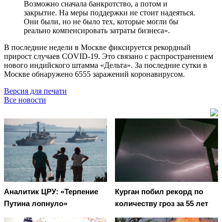
Возможно сначала банкротство, а потом и
закрытие. На меры поддержки не стоит надеяться.
Они были, но не было тех, которые могли бы
реально компенсировать затраты бизнеса».
В последние недели в Москве фиксируется рекордный
прирост случаев COVID-19. Это связано с распространением
нового индийского штамма «Дельта». За последние сутки в
Москве обнаружено 6555 заражений коронавирусом.
Версия для печати
Все новости
Аналитик ЦРУ: «Терпение
Курган побил рекорд по
Путина лопнуло»
количеству гроз за 55 лет