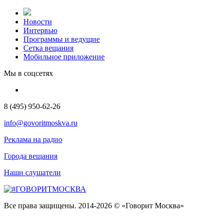
Новости
Интервью
Программы и ведущие
Сетка вещания
Мобильное приложение
Мы в соцсетях
8 (495) 950-62-26
info@govoritmoskva.ru
Реклама на радио
Города вещания
Наши слушатели
Все права защищены. 2014-2026 © «Говорит Москва»