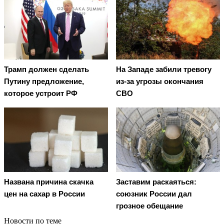
Трамп должен сделать
На Западе забили тревогу
Путину предложение,
из-за угрозы окончания
которое устроит РФ
СВО
Названа причина скачка
Заставим раскаяться:
цен на сахар в России
союзник России дал
грозное обещание
Новости по теме