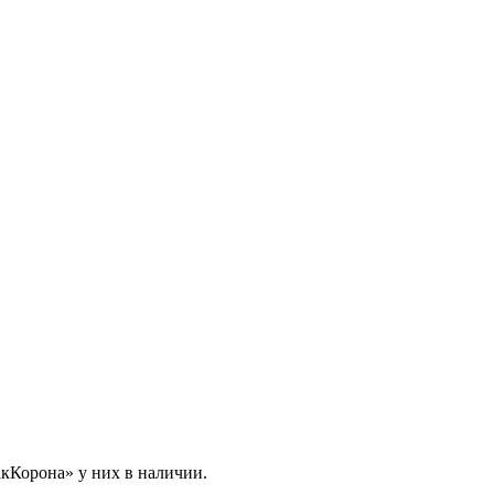
кКорона» у них в наличии.