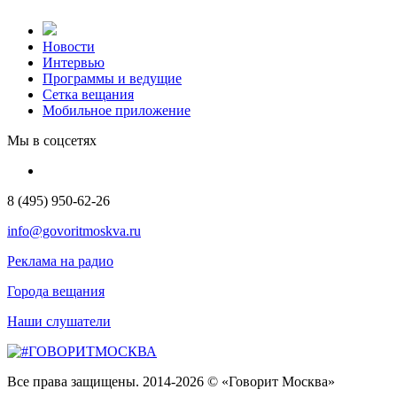
Новости
Интервью
Программы и ведущие
Сетка вещания
Мобильное приложение
Мы в соцсетях
8 (495) 950-62-26
info@govoritmoskva.ru
Реклама на радио
Города вещания
Наши слушатели
Все права защищены. 2014-2026 © «Говорит Москва»