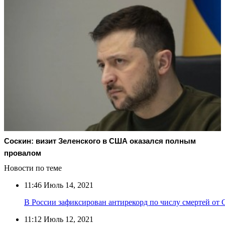
Соскин: визит Зеленского в США оказался полным
провалом
Новости по теме
11:46
Июль 14, 2021
В России зафиксирован антирекорд по числу смертей от
11:12
Июль 12, 2021