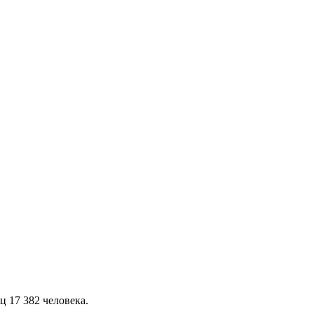
 17 382 человека.