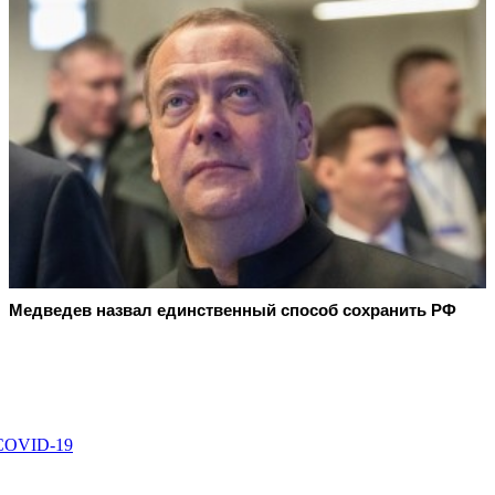
Медведев назвал единственный способ сохранить РФ
 COVID-19