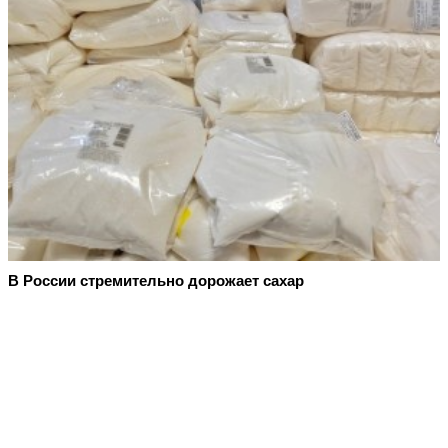
В России стремительно дорожает сахар