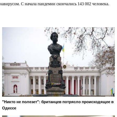
навирусом. С начала пандемии скончались 143 002 человека.
"Никто не полезет": британцев потрясло происходящее в
Одессе