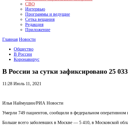
СВО
Интервью
Программы и ведущие
Сетка вещания
Редакция
Приложение
Главная
Новости
Общество
В России
Коронавирус
В России за сутки зафиксировано 25 03
11:28
Июль 11, 2021
Илья Наймушин/РИА Новости
Умерли 749 пациентов, сообщили в федеральном оперативном 
Больше всего заболевших в Москве — 5 410, в Московской обла