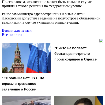
По его словам, исключение может быть только в случае
принятия такого решения на федеральном уровне.
Ранее замминистра здравоохранения Крыма Антон
Лясковский допустил введение на полуострове обязательной
вакцинации в случае ухудшения эпидситуации.
Версия для печати
Все новости
"Никто не полезет":
британцев потрясло
происходящее в Одессе
"Ее больше нет". В США
сделали тревожное
заявление о России