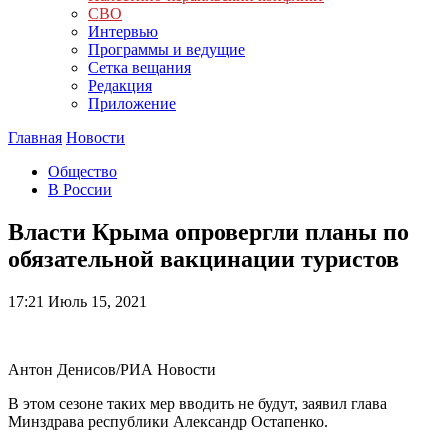
СВО
Интервью
Программы и ведущие
Сетка вещания
Редакция
Приложение
Главная
Новости
Общество
В России
Власти Крыма опровергли планы по
обязательной вакцинации туристов
17:21
Июль 15, 2021
Антон Денисов/РИА Новости
В этом сезоне таких мер вводить не будут, заявил глава
Минздрава республики Александр Остапенко.