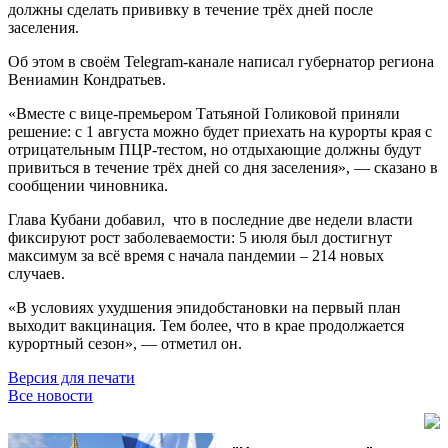
должны сделать прививку в течение трёх дней после
заселения.
Об этом в своём Telegram-канале написал губернатор региона
Вениамин Кондратьев.
«Вместе с вице-премьером Татьяной Голиковой приняли
решение: с 1 августа можно будет приехать на курорты края с
отрицательным ПЦР-тестом, но отдыхающие должны будут
привиться в течение трёх дней со дня заселения», — сказано в
сообщении чиновника.
Глава Кубани добавил, что в последние две недели власти
фиксируют рост заболеваемости: 5 июля был достигнут
максимум за всё время с начала пандемии – 214 новых
случаев.
«В условиях ухудшения эпидобстановки на первый план
выходит вакцинация. Тем более, что в крае продолжается
курортный сезон», — отметил он.
Версия для печати
Все новости