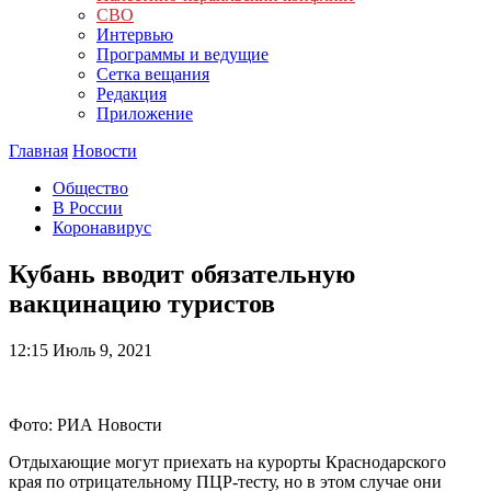
СВО
Интервью
Программы и ведущие
Сетка вещания
Редакция
Приложение
Главная
Новости
Общество
В России
Коронавирус
Кубань вводит обязательную
вакцинацию туристов
12:15
Июль 9, 2021
Фото: РИА Новости
Отдыхающие могут приехать на курорты Краснодарского
края по отрицательному ПЦР-тесту, но в этом случае они