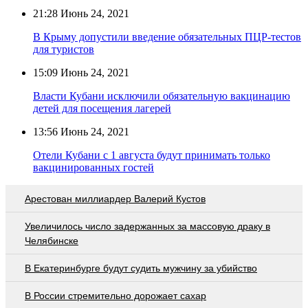
21:28
Июнь 24, 2021
В Крыму допустили введение обязательных ПЦР-тестов
для туристов
15:09
Июнь 24, 2021
Власти Кубани исключили обязательную вакцинацию
детей для посещения лагерей
13:56
Июнь 24, 2021
Отели Кубани с 1 августа будут принимать только
вакцинированных гостей
Арестован миллиардер Валерий Кустов
Увеличилось число задержанных за массовую драку в
Челябинске
В Екатеринбурге будут судить мужчину за убийство
В России стремительно дорожает сахар